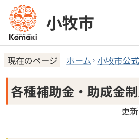
小牧市
ホーム
小牧市公
現在のページ
各種補助金・助成金制
更新