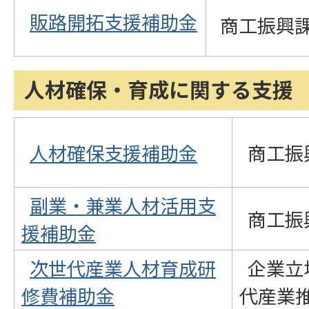
販路開拓支援補助金
商工振興
人材確保・育成に関する支援
人材確保支援補助金
商工振
副業・兼業人材活用支
商工振
援補助金
次世代産業人材育成研
企業立
修費補助金
代産業