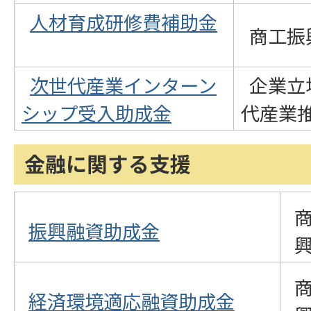
人材育成研修費補助金
商工振
次世代産業インターン
企業立
シップ受入助成金
代産業
金融に関する支援
振興融資助成金
経済環境適応融資助成金