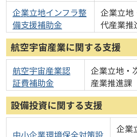
企業立地インフラ整
企業立地
備支援補助金
代産業推
航空宇宙産業に関する支援
航空宇宙産業認
企業立地・
証費補助金
産業推進課
設備投資に関する支援
企業
中小企業環境保全対策設