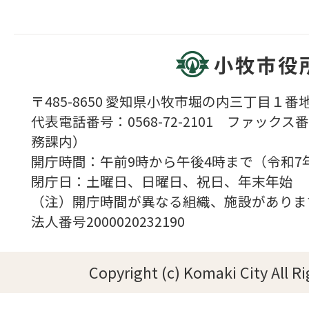
小牧市役
〒485-8650 愛知県小牧市堀の内三丁目１番地
代表電話番号：0568-72-2101 ファックス番号
務課内）
開庁時間：午前9時から午後4時まで（令和7
閉庁日：土曜日、日曜日、祝日、年末年始
（注）開庁時間が異なる組織、施設がありま
法人番号2000020232190
Copyright (c) Komaki City All R