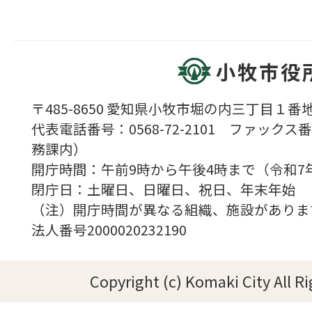
小牧市役
〒485-8650 愛知県小牧市堀の内三丁目１番地
代表電話番号：0568-72-2101 ファックス番号
務課内）
開庁時間：午前9時から午後4時まで（令和7
閉庁日：土曜日、日曜日、祝日、年末年始
（注）開庁時間が異なる組織、施設がありま
法人番号2000020232190
Copyright (c) Komaki City All R