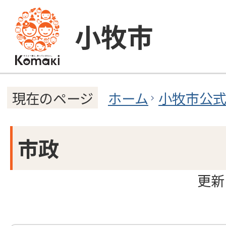
小牧市
ホーム
小牧市公
現在のページ
市政
更新