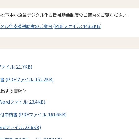
小牧市中小企業デジタル化支援補助金制度のご案内をご覧ください。
化支援補助金のご案内 (PDFファイル: 443.3KB)
＞
イル: 21.7KB)
PDFファイル: 152.2KB)
提出する書類＞
rdファイル: 23.4KB)
請書 (PDFファイル: 161.6KB)
dファイル: 23.6KB)