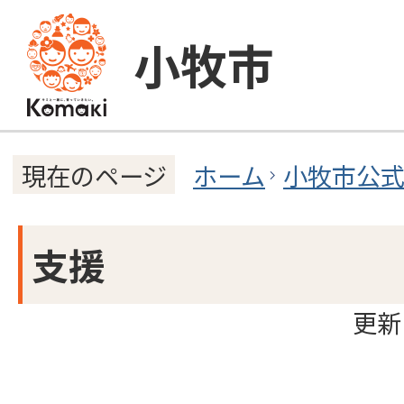
小牧市
ホーム
小牧市公
現在のページ
支援
更新