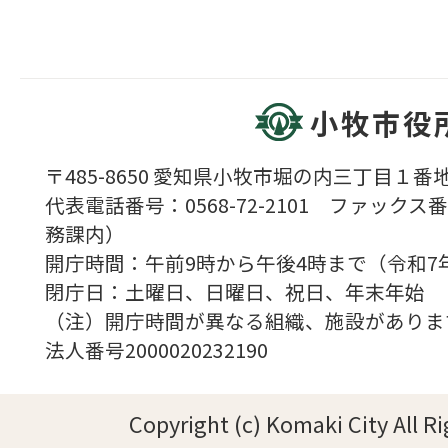
小牧市役
〒485-8650 愛知県小牧市堀の内三丁目１番地
代表電話番号：0568-72-2101 ファックス番号
務課内）
開庁時間：午前9時から午後4時まで（令和7
閉庁日：土曜日、日曜日、祝日、年末年始
（注）開庁時間が異なる組織、施設がありま
法人番号2000020232190
Copyright (c) Komaki City All R