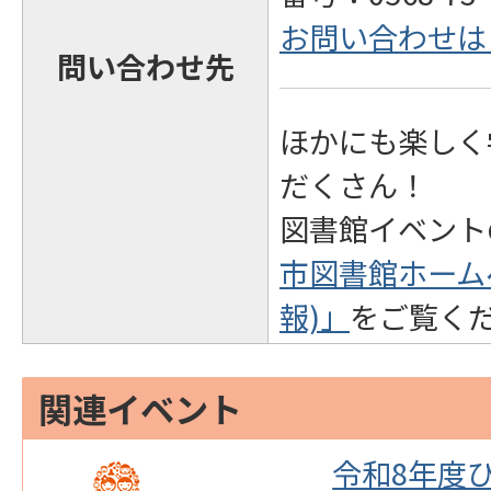
お問い合わせは
問い合わせ先
ほかにも楽しく
だくさん！
図書館イベント
市図書館ホーム
報)」
をご覧く
関連イベント
を
令和8年度