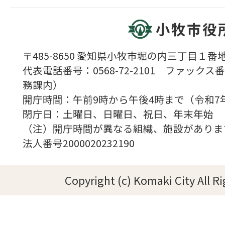
小牧市役
〒485-8650 愛知県小牧市堀の内三丁目１番地
代表電話番号：0568-72-2101 ファックス番号
務課内）
開庁時間：午前9時から午後4時まで（令和7
閉庁日：土曜日、日曜日、祝日、年末年始
（注）開庁時間が異なる組織、施設がありま
法人番号2000020232190
Copyright (c) Komaki City All R