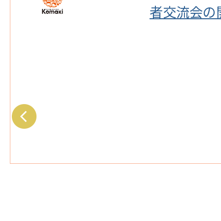
者交流会の