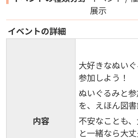
展示
イベントの詳細
大好きなぬいぐ
参加しよう！
ぬいぐるみと参
を、えほん図書
内容
不安なことも、
と一緒なら大丈