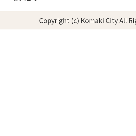
Copyright (c) Komaki City All R