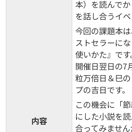
本）を読んでか
を話し合うイベ
今回の課題本は
ストセラーにな
使いかた』です
開催日翌日の7
粒万倍日＆巳の
プの吉日です。
この機会に「節
にした小説を読
内容
合ってみません