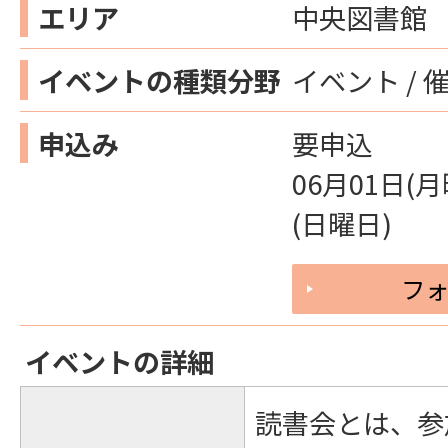
エリア
中央図書館
イベントの種類分野
イベント / 
申込み
要申込
06月01日(月
(日曜日)
フ
イベントの詳細
読書会とは、参