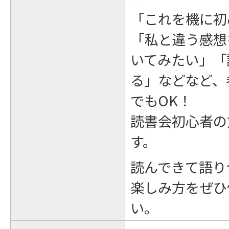
「これを機に初
「私と違う感想
いてみたい」「
る」などなど、
でもOK！
読書会初心者の
す。
読んできて語り
楽しみ方をぜひ
い。