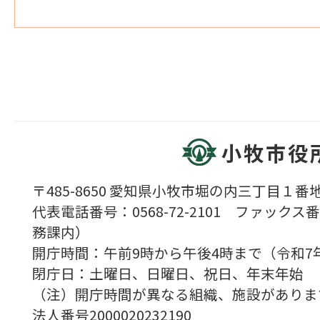
小牧市役
〒485-8650 愛知県小牧市堀の内三丁目１番地
代表電話番号：0568-72-2101 ファックス番号
務課内）
開庁時間：午前9時から午後4時まで（令和7
閉庁日：土曜日、日曜日、祝日、年末年始
（注）開庁時間が異なる組織、施設がありま
法人番号2000020232190