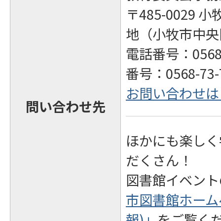
〒485-0029 
地（小牧市中央
電話番号：0568-
番号：0568-73-
お問い合わせは
問い合わせ先
ほかにも楽しく
だくさん！
図書館イベント
市図書館ホーム
報)」
をご覧く