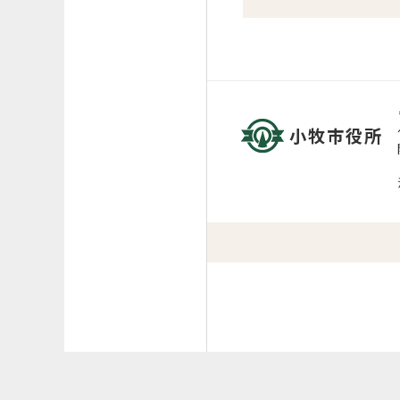
小牧市役所