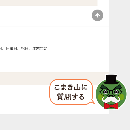
）
日、日曜日、祝日、年末年始