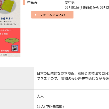
申込み
要申込
06月01日(月曜日)から 06月
フォームで申込む
日本の伝統的な製本技術、和綴じの技法で自分
できますので、 書物の長い歴史を感じながら
大人
15人(申込先着順)