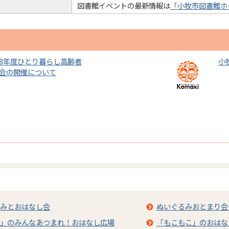
図書館イベントの最新情報は
「小牧市図書館ホ
8年度ひとり暮らし高齢者
小
会の開催について
みとおはなし会
ぬいぐるみおとまり会
」のみんなあつまれ！おはなし広場
「もこもこ」のおはな