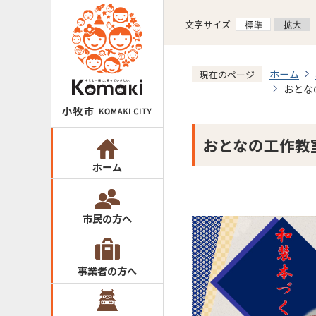
文字サイズ
ホーム
現在のページ
おとな
おとなの工作教
ホーム
市民の方へ
事業者の方へ