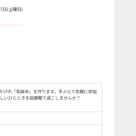
27日(土曜日)
だけの「和装本」を作ります。手ぶらで気軽に参加
楽しいひとときを図書館で過ごしませんか？