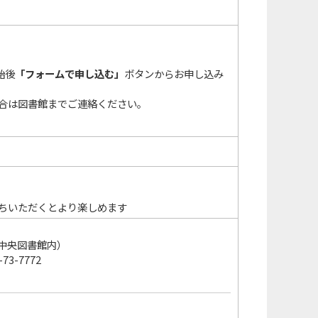
始後
「フォームで申し込む」
ボタンからお申し込み
合は図書館までご連絡ください。
ちいただくとより楽しめます
牧市中央図書館内）
73-7772