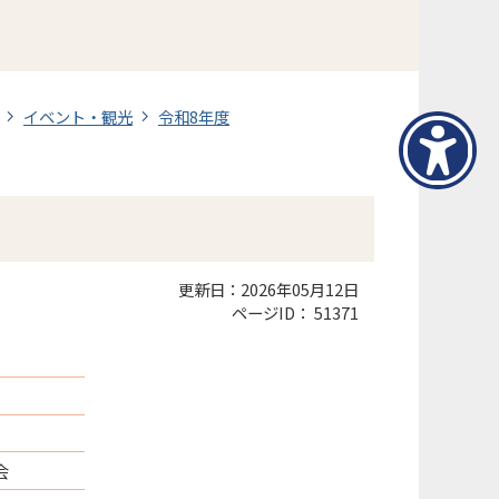
イベント・観光
令和8年度
更新日：2026年05月12日
ページID：
51371
会