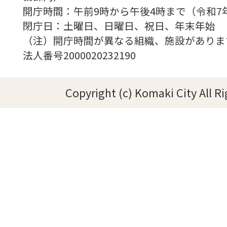
開庁時間：午前9時から午後4時まで（令和7
閉庁日：土曜日、日曜日、祝日、年末年始
（注）開庁時間が異なる組織、施設がありま
法人番号2000020232190
Copyright (c) Komaki City All R