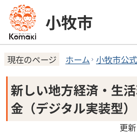
小牧市
ホーム
小牧市公
現在のページ
新しい地方経済・生活
金（デジタル実装型）
更新