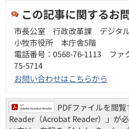
この記事に関するお
市長公室 行政改革課 デジタ
小牧市役所 本庁舎5階
電話番号：0568-76-1113 ファ
75-5714
お問い合わせはこちらから
PDFファイルを閲覧
Reader（Acrobat Reader