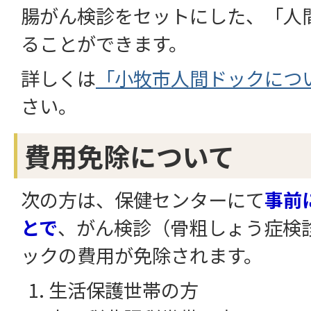
腸がん検診をセットにした、「人
ることができます。
詳しくは
「小牧市人間ドックにつ
さい。
費用免除について
次の方は、保健センターにて
事前
とで
、がん検診（骨粗しょう症検
ックの費用が免除されます。
生活保護世帯の方