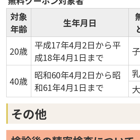
無料クーポン対象者
対象
生年月日
年齢
平成17年4月2日から平
20歳
成18年4月1日まで
昭和60年4月2日から昭
40歳
和61年4月1日まで
その他