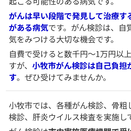
起こる可能性のある病気です。
がんは早い段階で発見して治療す
がある病気
です。がん検診は、自
気をみつける大切な機会です。
自費で受けると数千円～1万円以
すが、
小牧市がん検診は自己負担
す
。ぜひ受けてみませんか。
小牧市では、各種がん検診、骨粗
検診、肝炎ウイルス検査を実施し