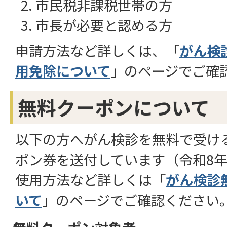
市民税非課税世帯の方
市長が必要と認める方
申請方法など詳しくは、「
がん検
用免除について
」のページでご確
無料クーポンについて
以下の方へがん検診を無料で受け
ポン券を送付しています（令和8年
使用方法など詳しくは「
がん検診
いて
」のページでご確認ください