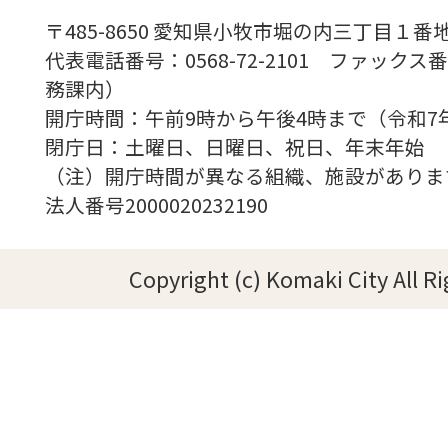
〒485-8650 愛知県小牧市堀の内三丁目１番地
代表電話番号：0568-72-2101 ファックス番号
務課内）
開庁時間：午前9時から午後4時まで（令和7
閉庁日：土曜日、日曜日、祝日、年末年始
（注）開庁時間が異なる組織、施設がありま
法人番号2000020232190
Copyright (c) Komaki City All R