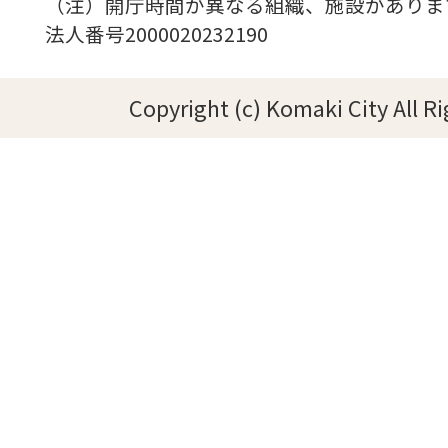
（注）開庁時間が異なる組織、施設がありま
法人番号2000020232190
Copyright (c) Komaki City All R