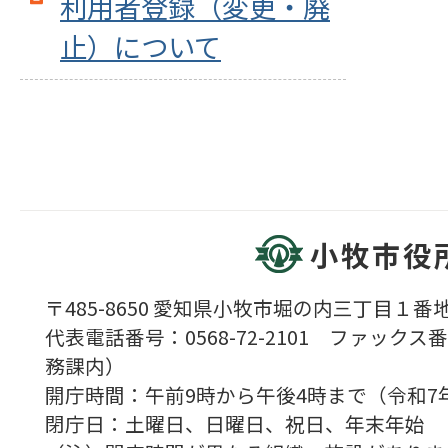
利用者登録（変更・廃
止）について
小牧市役
〒485-8650 愛知県小牧市堀の内三丁目１番地
代表電話番号：0568-72-2101 ファックス番号
務課内）
開庁時間：午前9時から午後4時まで（令和7
閉庁日：土曜日、日曜日、祝日、年末年始