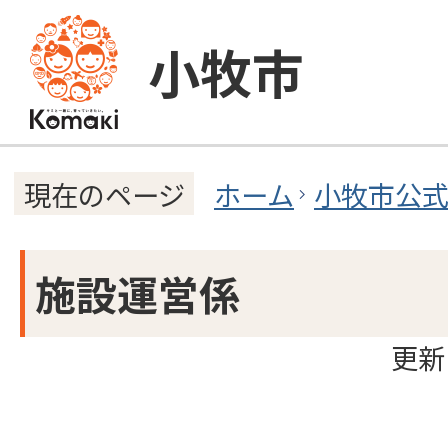
小牧市
ホーム
小牧市公
現在のページ
施設運営係
更新