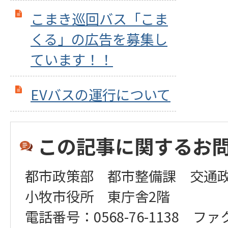
こまき巡回バス「こま
くる」の広告を募集し
ています！！
EVバスの運行について
この記事に関するお
都市政策部 都市整備課 交通
小牧市役所 東庁舎2階
電話番号：0568-76-1138 ファ