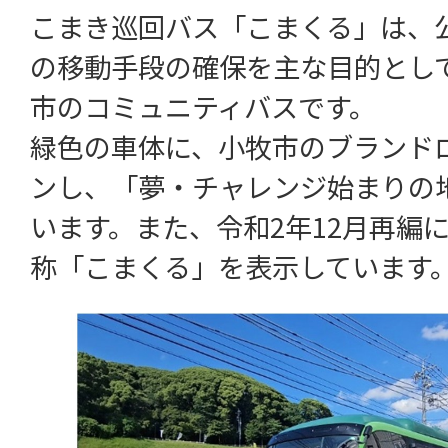
こまき巡回バス「こまくる」は、
の移動手段の確保を主な目的とし
市のコミュニティバスです。
緑色の車体に、小牧市のブランド
ンし、「夢・チャレンジ始まりの
います。また、令和2年12月再編
称「こまくる」を表示しています