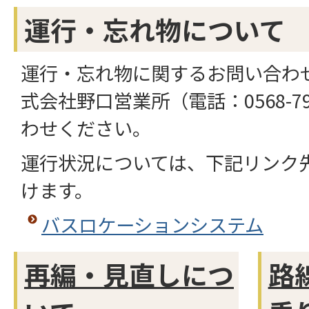
運行・忘れ物について
運行・忘れ物に関するお問い合わ
式会社野口営業所（電話：0568-79
わせください。
運行状況については、下記リンク
けます。
バスロケーションシステム
再編・見直しにつ
路