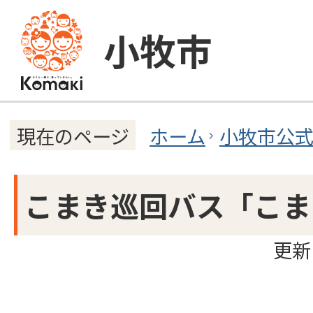
小牧市
ホーム
小牧市公
現在のページ
こまき巡回バス「こま
更新