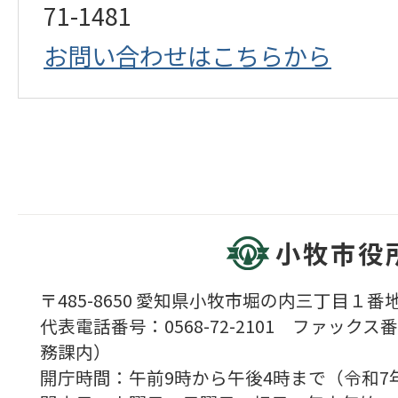
71-1481
お問い合わせはこちらから
小牧市役
〒485-8650 愛知県小牧市堀の内三丁目１番地
代表電話番号：0568-72-2101 ファックス番号
務課内）
開庁時間：午前9時から午後4時まで（令和7