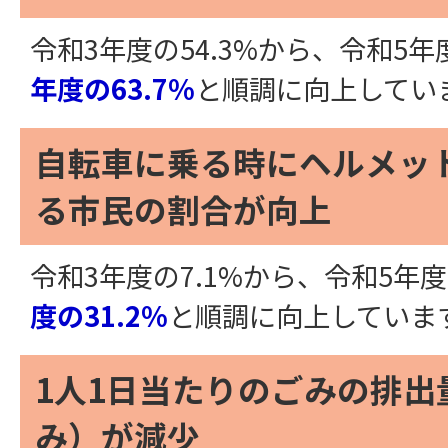
令和3年度の54.3%から、令和5年度
年度の63.7%
と順調に向上してい
自転車に乗る時にヘルメッ
る市民の割合が向上
令和3年度の7.1%から、令和5年度の
度の31.2%
と順調に向上していま
1人1日当たりのごみの排出
み）が減少