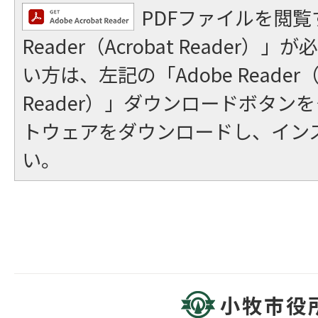
PDFファイルを閲覧
Reader（Acrobat Reader
い方は、左記の「Adobe Reader（A
Reader）」ダウンロードボタン
トウェアをダウンロードし、イン
い。
小牧市役