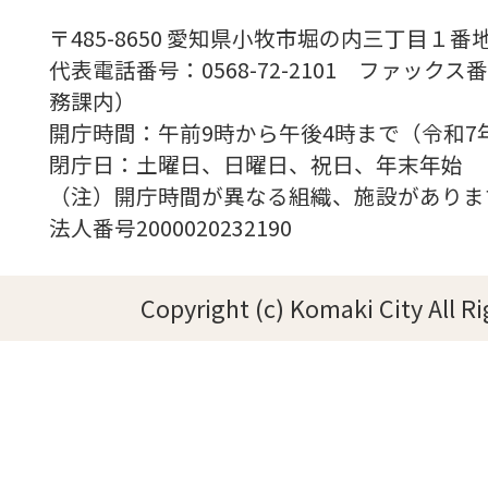
〒485-8650 愛知県小牧市堀の内三丁目１番地
代表電話番号：0568-72-2101 ファックス番号
務課内）
開庁時間：午前9時から午後4時まで（令和7
閉庁日：土曜日、日曜日、祝日、年末年始
（注）開庁時間が異なる組織、施設がありま
法人番号2000020232190
Copyright (c) Komaki City All R