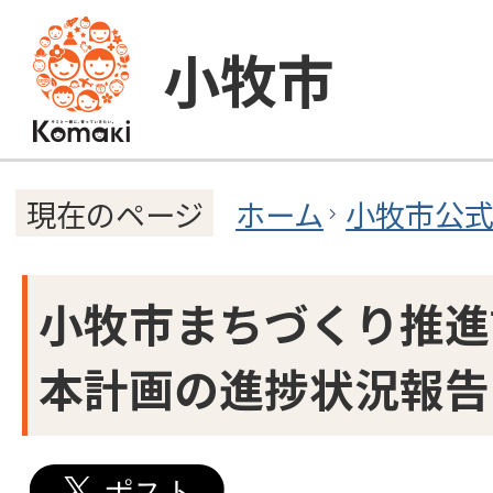
小牧市
ホーム
小牧市公
現在のページ
小牧市まちづくり推進
本計画の進捗状況報告