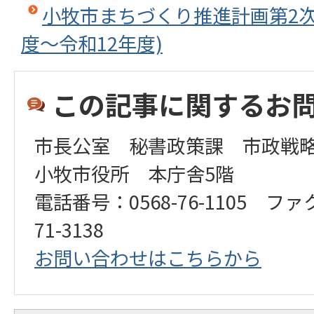
小牧市まちづくり推進計画第2次
度～令和12年度)
この記事に関するお
市長公室 秘書政策課 市政戦
小牧市役所 本庁舎5階
電話番号：0568-76-1105 ファ
71-3138
お問い合わせはこちらから