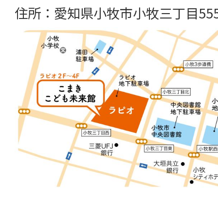
住所：愛知県小牧市小牧三丁目55