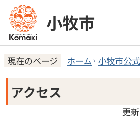
小牧市
ホーム
小牧市公
現在のページ
アクセス
更新