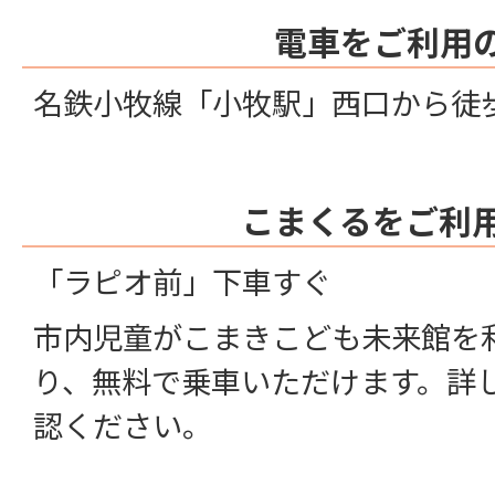
電車をご利用
名鉄小牧線「小牧駅」西口から徒
こまくるをご利
「ラピオ前」下車すぐ
市内児童がこまきこども未来館を
り、無料で乗車いただけます。詳
認ください。