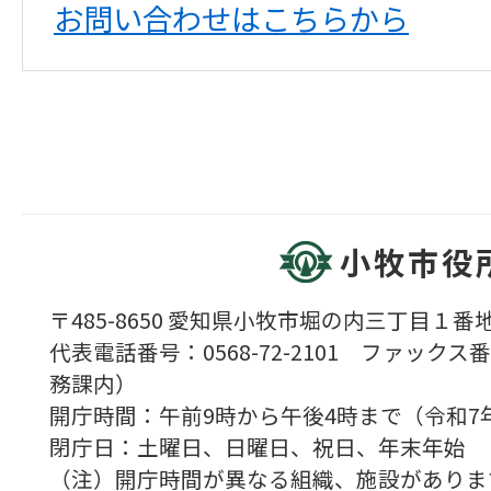
お問い合わせはこちらから
小牧市役
〒485-8650 愛知県小牧市堀の内三丁目１番地
代表電話番号：0568-72-2101 ファックス番号
務課内）
開庁時間：午前9時から午後4時まで（令和7
閉庁日：土曜日、日曜日、祝日、年末年始
（注）開庁時間が異なる組織、施設がありま