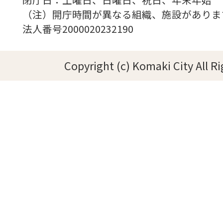
（注）開庁時間が異なる組織、施設がありま
法人番号2000020232190
Copyright (c) Komaki City All R