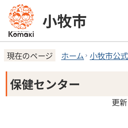
小牧市
ホーム
小牧市公
現在のページ
保健センター
更新