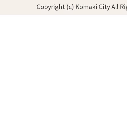
Copyright (c) Komaki City All R