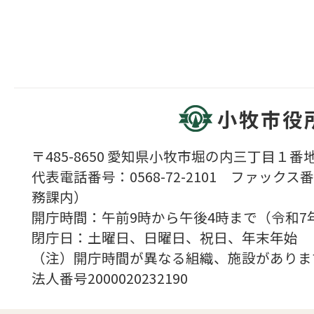
小牧市役
〒485-8650 愛知県小牧市堀の内三丁目１番地
代表電話番号：0568-72-2101 ファックス番号
務課内）
開庁時間：午前9時から午後4時まで（令和7
閉庁日：土曜日、日曜日、祝日、年末年始
（注）開庁時間が異なる組織、施設がありま
法人番号2000020232190