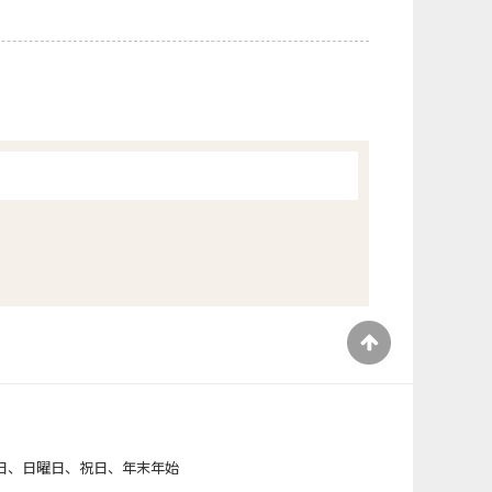
）
日、日曜日、祝日、年末年始