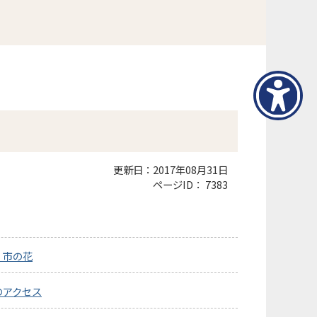
更新日：2017年08月31日
ページID：
7383
・市の花
のアクセス