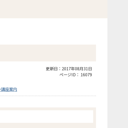
更新日：2017年08月31日
ページID：
16079
ン講座案内