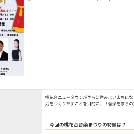
桃花台ニュータウンがさらに住みよいまちにな
力をつくりだすことを目的に、「音楽をまちの
今回の桃花台音楽まつりの特徴は？