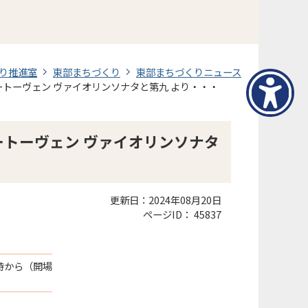
り推進室
東部まちづくり
東部まちづくりニュース
ートーヴェン ヴァイオリンソナタと第九 より・・・
ートーヴェン ヴァイオリンソナタ
更新日：2024年08月20日
ページID：
45837
4時から（開場