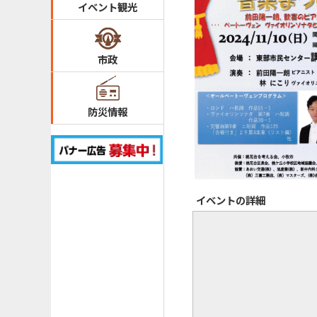
イベント観光
市政
防災情報
イベントの詳細