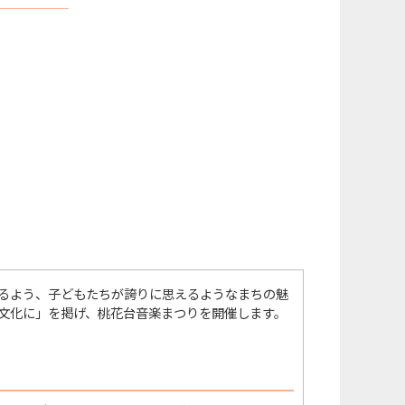
るよう、子どもたちが誇りに思えるようなまちの魅
文化に」を掲げ、桃花台音楽まつりを開催します。