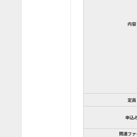
内容
定員
申込
関連ファ