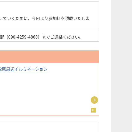
せていくために、今回より参加料を頂戴いたしま
090-4259-4868）までご連絡ください。
牧駅周辺イルミネーション