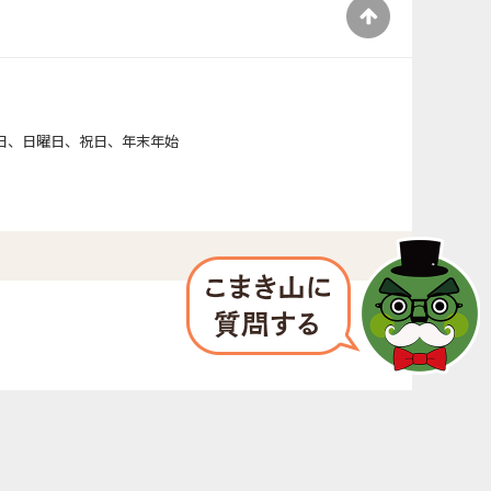
）
日、日曜日、祝日、年末年始