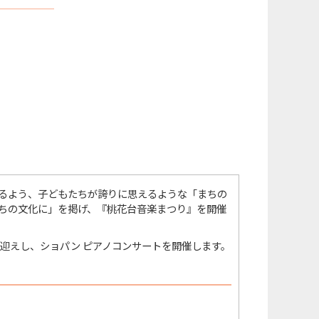
るよう、子どもたちが誇りに思えるような「まちの
ちの文化に」を掲げ、『桃花台音楽まつり』を開催
迎えし、ショパン ピアノコンサートを開催します。