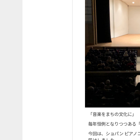
「音楽をまちの文化に」
毎年恒例となりつつある「
今回は、ショパン ピアノ
届けしました。