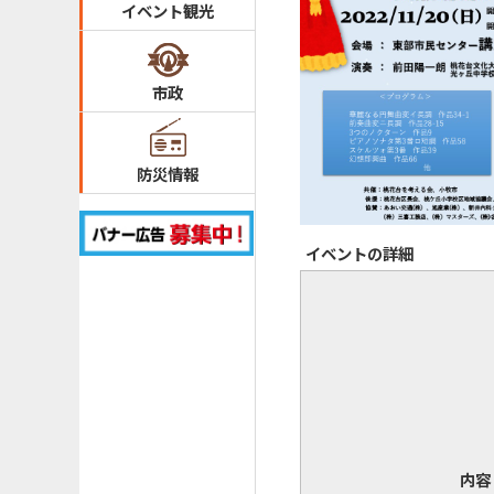
イベント観光
市政
防災情報
イベントの詳細
内容