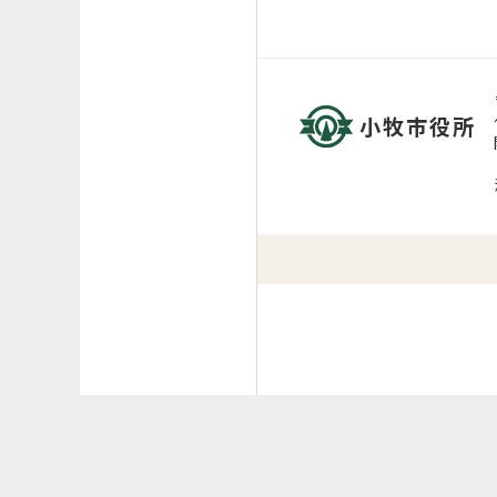
小牧市役所