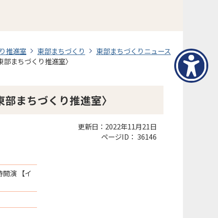
り推進室
東部まちづくり
東部まちづくりニュース
東部まちづくり推進室〉
東部まちづくり推進室〉
更新日：2022年11月21日
ページID：
36146
4時開演 【イ