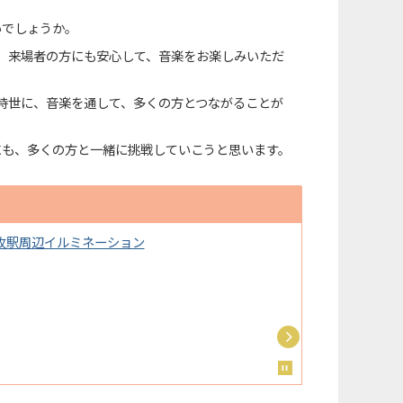
いでしょうか。
、来場者の方にも安心して、音楽をお楽しみいただ
時世に、音楽を通して、多くの方とつながることが
にも、多くの方と一緒に挑戦していこうと思います。
牧駅周辺イルミネーション