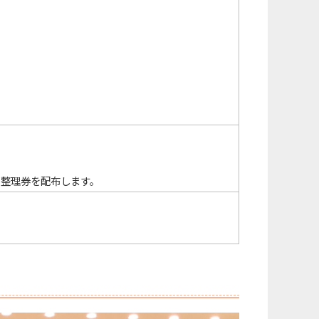
て整理券を配布します。