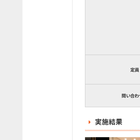
定員
問い合わ
実施結果