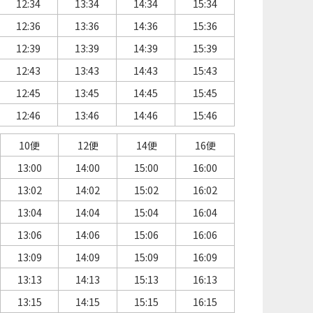
12:34
13:34
14:34
15:34
12:36
13:36
14:36
15:36
12:39
13:39
14:39
15:39
12:43
13:43
14:43
15:43
12:45
13:45
14:45
15:45
12:46
13:46
14:46
15:46
10便
12便
14便
16便
13:00
14:00
15:00
16:00
13:02
14:02
15:02
16:02
13:04
14:04
15:04
16:04
13:06
14:06
15:06
16:06
13:09
14:09
15:09
16:09
13:13
14:13
15:13
16:13
13:15
14:15
15:15
16:15