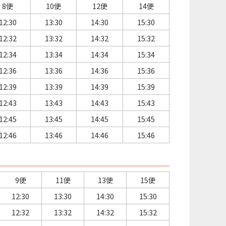
8便
10便
12便
14便
12:30
13:30
14:30
15:30
12:32
13:32
14:32
15:32
12:34
13:34
14:34
15:34
12:36
13:36
14:36
15:36
12:39
13:39
14:39
15:39
12:43
13:43
14:43
15:43
12:45
13:45
14:45
15:45
12:46
13:46
14:46
15:46
9便
11便
13便
15便
12:30
13:30
14:30
15:30
12:32
13:32
14:32
15:32