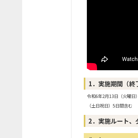
1．実施期間（終
令和6年2月13日（火曜日
（土日祝日）5日間含む
2．実施ルート、