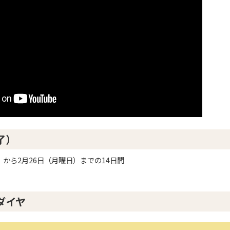
了）
）から2月26日（月曜日）までの14日間
ダイヤ