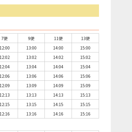
7便
9便
11便
13便
12:00
13:00
14:00
15:00
12:02
13:02
14:02
15:02
12:04
13:04
14:04
15:04
12:06
13:06
14:06
15:06
12:09
13:09
14:09
15:09
12:13
13:13
14:13
15:13
12:15
13:15
14:15
15:15
12:16
13:16
14:16
15:16