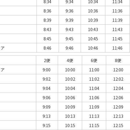
8:34
9:34
10:34
11:34
8:36
9:36
10:36
11:36
8:39
9:39
10:39
11:39
8:43
9:43
10:43
11:43
8:45
9:45
10:45
11:45
リア
8:46
9:46
10:46
11:46
2便
4便
6便
8便
リア
9:00
10:00
11:00
12:00
9:02
10:02
11:02
12:02
9:04
10:04
11:04
12:04
9:06
10:06
11:06
12:06
9:09
10:09
11:09
12:09
9:13
10:13
11:13
12:13
9:15
10:15
11:15
12:15