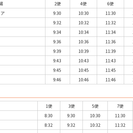
場
2便
4便
6便
リア
9:30
10:30
11:30
9:32
10:32
11:32
9:34
10:34
11:34
9:36
10:36
11:36
9:39
10:39
11:39
9:43
10:43
11:43
9:45
10:45
11:45
9:46
10:46
11:46
1便
3便
5便
7便
8:30
9:30
10:30
11:30
8:32
9:32
10:32
11:32