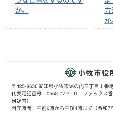
か。
方
か
小牧市役
〒485-8650 愛知県小牧市堀の内三丁目１番地
代表電話番号：0568-72-2101 ファックス番号
務課内）
開庁時間：午前9時から午後4時まで（令和7