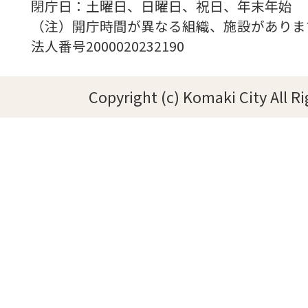
閉庁日：土曜日、日曜日、祝日、年末年始
（注）開庁時間が異なる組織、施設がありま
法人番号2000020232190
Copyright (c) Komaki City All R