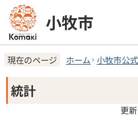
小牧市
ホーム
小牧市公
現在のページ
統計
更新