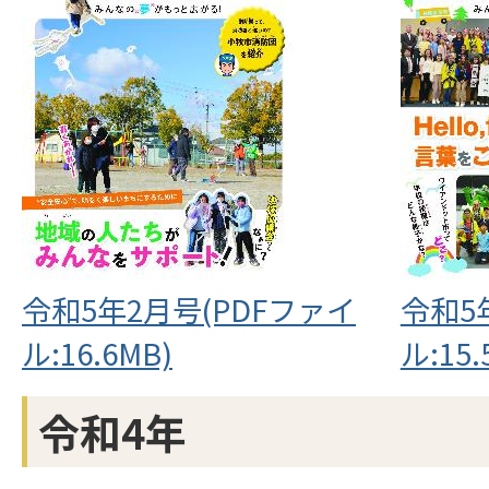
令和5年2月号(PDFファイ
令和5
ル:16.6MB)
ル:15.
令和4年