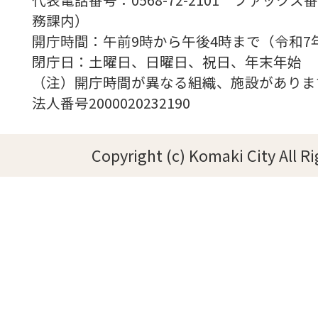
務課内）
開庁時間：午前9時から午後4時まで（令和7
閉庁日：土曜日、日曜日、祝日、年末年始
（注）開庁時間が異なる組織、施設がありま
法人番号2000020232190
Copyright (c) Komaki City All R