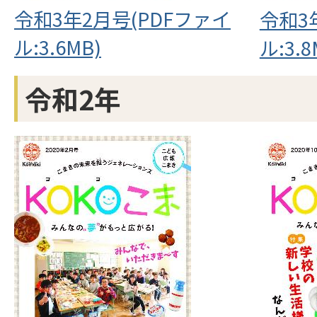
令和3年2月号(PDFファイ
令和3
ル:3.6MB)
ル:3.8
令和2年