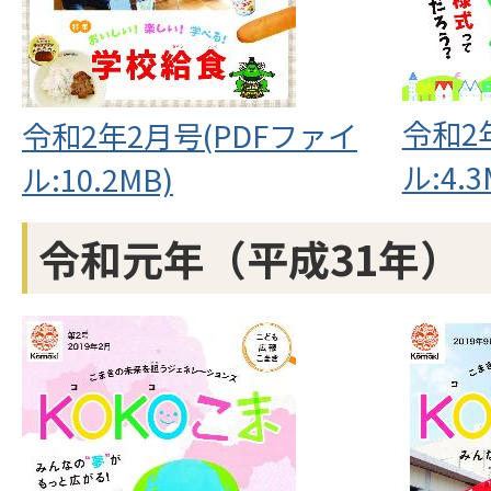
令和2
令和2年2月号(PDFファイ
ル:4.3
ル:10.2MB)
令和元年（平成31年）