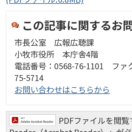
この記事に関するお
市長公室 広報広聴課
小牧市役所 本庁舎4階
電話番号：0568-76-1101 ファ
75-5714
お問い合わせはこちらから
PDFファイルを閲覧