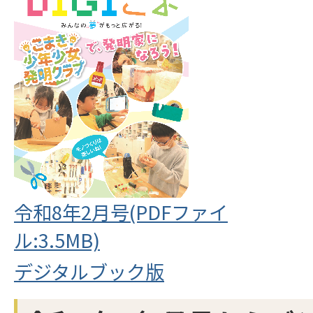
令和8年2月号(PDFファイ
ル:3.5MB)
デジタルブック版