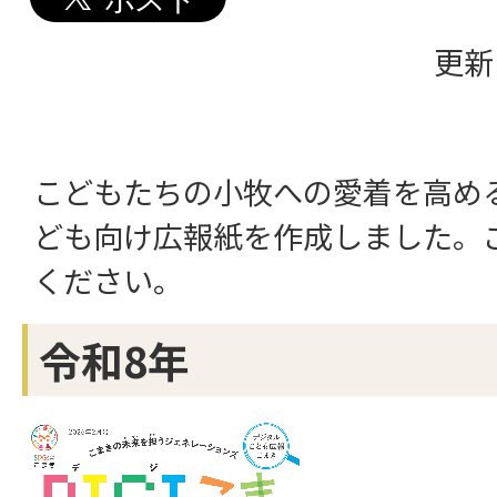
更新
こどもたちの小牧への愛着を高め
ども向け広報紙を作成しました。
ください。
令和8年