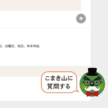
）
日、日曜日、祝日、年末年始