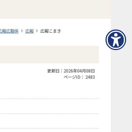
広報広聴係
広報
広報こまき
更新日：2026年04月08日
ページID：
2483