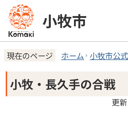
小牧市
ホーム
小牧市公
現在のページ
小牧・長久手の合戦
更新