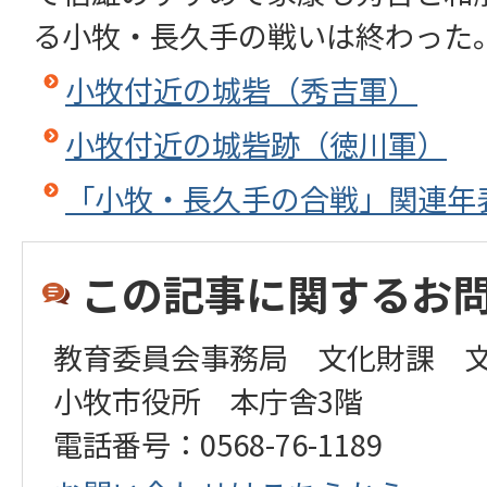
る小牧・長久手の戦いは終わった
小牧付近の城砦（秀吉軍）
小牧付近の城砦跡（徳川軍）
「小牧・長久手の合戦」関連年
この記事に関するお
教育委員会事務局 文化財課 
小牧市役所 本庁舎3階
電話番号：0568-76-1189