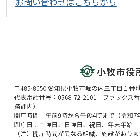
お問い合わせはこちらから
小牧市役
〒485-8650 愛知県小牧市堀の内三丁目１番地
代表電話番号：0568-72-2101 ファックス番号
務課内）
開庁時間：午前9時から午後4時まで（令和7
閉庁日：土曜日、日曜日、祝日、年末年始
（注）開庁時間が異なる組織、施設がありま