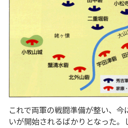
これで両軍の戦闘準備が整い、今
いが開始されるばかりとなった。