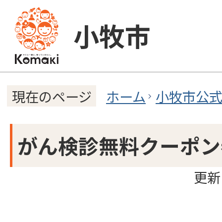
小牧市
ホーム
小牧市公
現在のページ
がん検診無料クーポン
更新