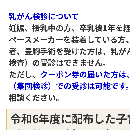
乳がん検診について
妊娠、授乳中の方、卒乳後1年を
ペースメーカーを装着している方、
者、豊胸手術を受けた方は、乳が
検査）の受診はできません。
ただし、
クーポン券の届いた方は
（集団検診）での受診は可能です
相談ください。
令和6年度に配布した子