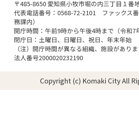
〒485-8650 愛知県小牧市堀の内三丁目１番地
代表電話番号：0568-72-2101 ファックス番号
務課内）
開庁時間：午前9時から午後4時まで（令和7
閉庁日：土曜日、日曜日、祝日、年末年始
（注）開庁時間が異なる組織、施設がありま
法人番号2000020232190
Copyright (c) Komaki City All R