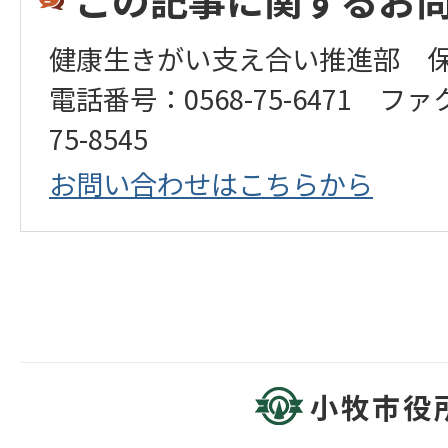
健康生きがい支え合い推進部 
電話番号：0568-75-6471 ファ
75-8545
お問い合わせはこちらから
小牧市役