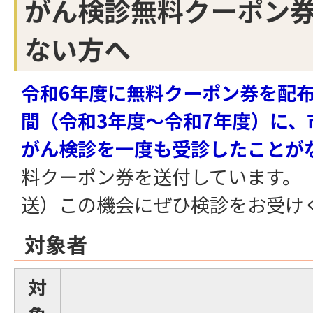
がん検診無料クーポン
ない方へ
令和6年度に無料クーポン券を配布
間（令和3年度～令和7年度）に、
がん検診を一度も受診したことが
料クーポン券を送付しています。（
送）この機会にぜひ検診をお受け
対象者
対