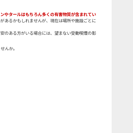
チンやタールはもちろん多くの有害物質が含まれてい
とがあるかもしれませんが、現在は場所や施設ごとに
不安のある方がいる場合には、望まない受動喫煙の影
ませんか。