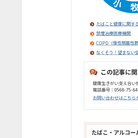
たばこと健康に関す
禁煙治療医療機関
COPD（慢性閉塞性
なくそう！望まない
この記事に関
健康生きがい支え合い
電話番号：0568-75-6
お問い合わせはこちら
たばこ・アルコー