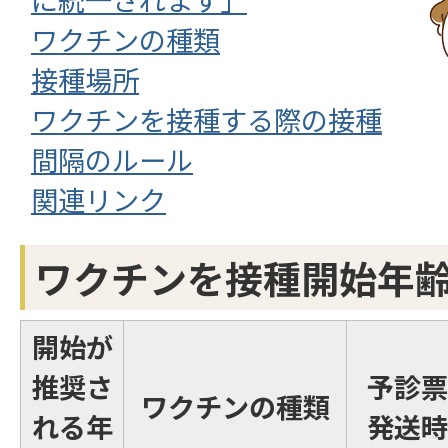
ワクチンの種類
接種場所
ワクチンを接種する際の接種
間隔のルール
関連リンク
ワクチンを接種開始年
開始が
推奨さ
予診票
ワクチンの種類
れる年
発送時