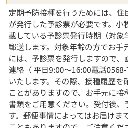
定期予防接種を行うためには、住
が発行した予診票が必要です。小
載している予診票発行時期（対象
郵送します。対象年齢の方でお手
には、予診票を発行しますので、
連絡（ 平日9:00～16:00電話0568
いたします。その際、接種履歴を
ことがありますので、お手元に接
書類をご用意ください。受付後、
す。郵便事情によってはお届けま
こともありますので、ご注意くだ