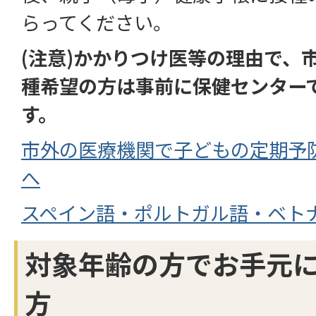
らってください。
(注意)かかりつけ医等の理由で、
種希望の方は事前に保健センター
す。
市外の医療機関で子どもの定期予
へ
スペイン語・ポルトガル語・ベト
対象年齢の方でお手元
方