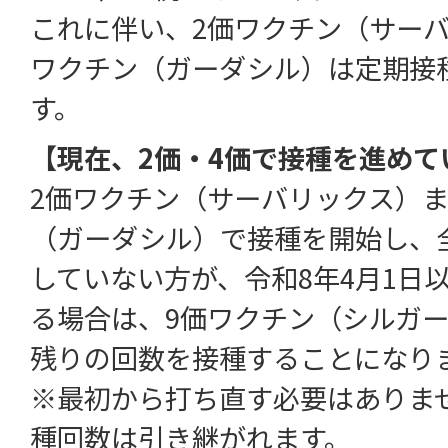
これに伴い、2価ワクチン（サーバ
ワクチン（ガーダシル）は定期接
す。
【現在、2価・4価で接種を進めて
2価ワクチン（サーバリックス）ま
（ガーダシル）で接種を開始し、
していない方が、令和8年4月1日
る場合は、9価ワクチン（シルガー
残りの回数を接種することになり
※最初から打ち直す必要はありま
種回数は引き継がれます。