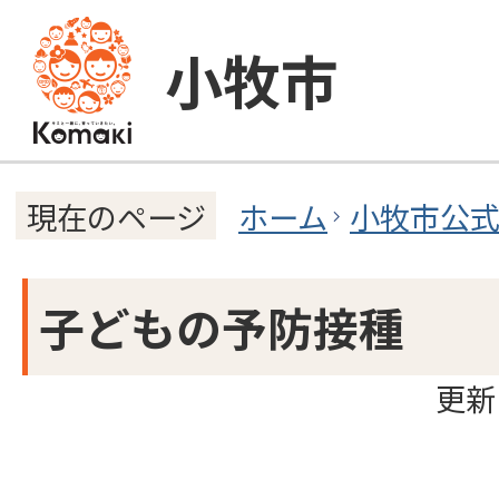
小牧市
ホーム
小牧市公
現在のページ
子どもの予防接種
更新