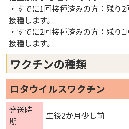
・すでに1回接種済みの方：残り2
接種します。
・すでに2回接種済みの方：残り1
接種します。
ワクチンの種類
ロタウイルスワクチン
発送時
生後2か月少し前
期