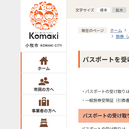
文字サイズ
ホーム
現在のページ
旅券（
パスポートを受
ホーム
市民の方へ
・パスポートの受け取り
・一般旅券受領証（引換
事業者の方へ
パスポートの受け取
パスポートの受け取りは