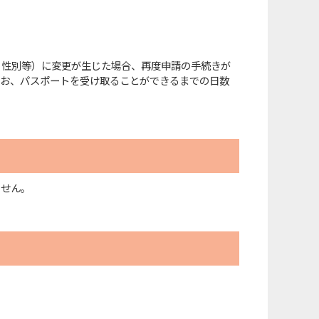
、性別等）に変更が生じた場合、再度申請の手続きが
なお、パスポートを受け取ることができるまでの日数
ません。