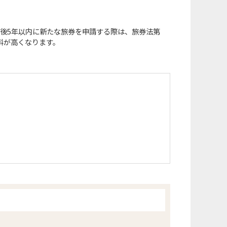
効後5年以内に新たな旅券を申請する際は、旅券法第
数料が高くなります。