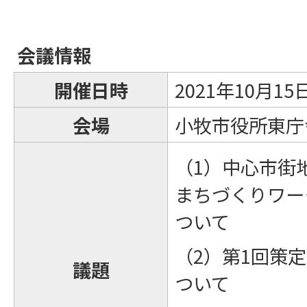
会議情報
開催日時
2021年10月1
会場
小牧市役所東庁
（1）中心市街
まちづくりワー
ついて
（2）第1回策
議題
ついて