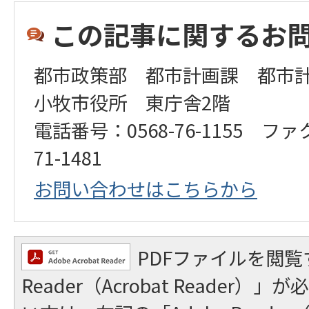
この記事に関するお
都市政策部 都市計画課 都市
小牧市役所 東庁舎2階
電話番号：0568-76-1155 ファ
71-1481
お問い合わせはこちらから
PDFファイルを閲覧
Reader（Acrobat Reader