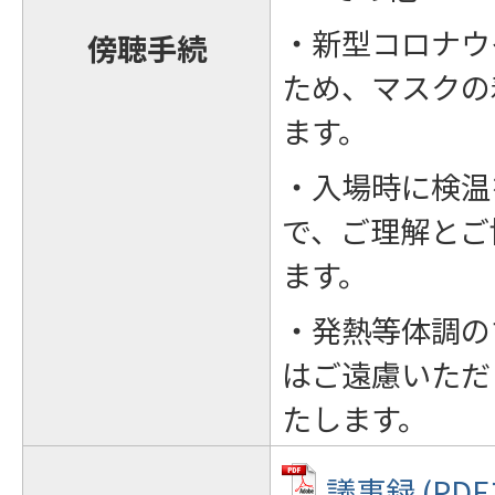
・新型コロナウ
傍聴手続
ため、マスクの
ます。
・入場時に検温
で、ご理解とご
ます。
・発熱等体調の
はご遠慮いただ
たします。
議事録 (PDF