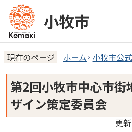
小牧市
ホーム
小牧市公
現在のページ
第2回小牧市中心市街
ザイン策定委員会
更新