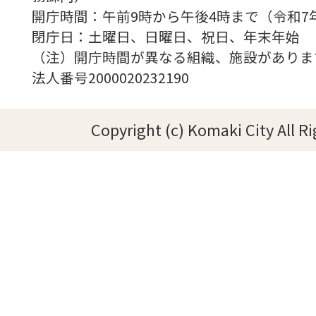
開庁時間：午前9時から午後4時まで（令和7
閉庁日：土曜日、日曜日、祝日、年末年始
（注）開庁時間が異なる組織、施設がありま
法人番号2000020232190
Copyright (c) Komaki City All R