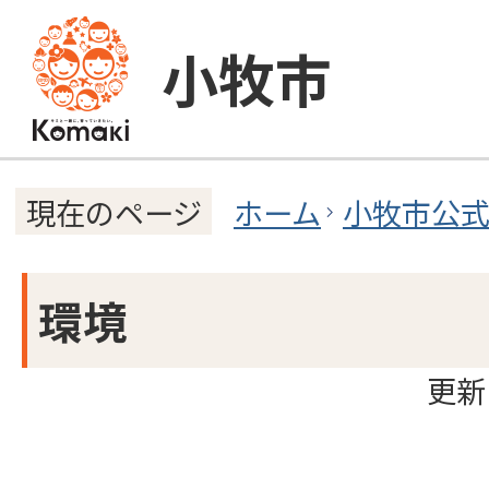
小牧市
ホーム
小牧市公
現在のページ
環境
更新