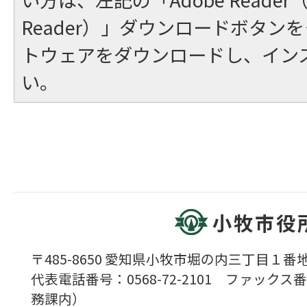
Reader）」ダウンロードボタン
トウェアをダウンロードし、イン
い。
小牧市役
〒485-8650 愛知県小牧市堀の内三丁目１番地
代表電話番号：0568-72-2101 ファックス番号
務課内）