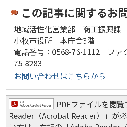
この記事に関するお
地域活性化営業部 商工振興課
小牧市役所 本庁舎3階
電話番号：0568-76-1112 ファ
75-8283
お問い合わせはこちらから
PDFファイルを閲覧
Reader（Acrobat Reader
い方は、左記の「Adobe Reader（A