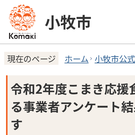
小牧市
ホーム
小牧市公
現在のページ
令和2年度こまき応援
る事業者アンケート結
す