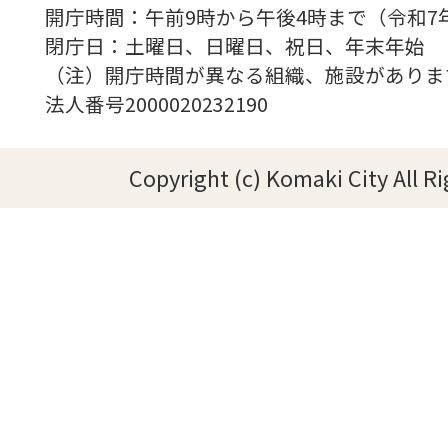
開庁時間：午前9時から午後4時まで（令和7
閉庁日：土曜日、日曜日、祝日、年末年始
（注）開庁時間が異なる組織、施設がありま
法人番号2000020232190
Copyright (c) Komaki City All R