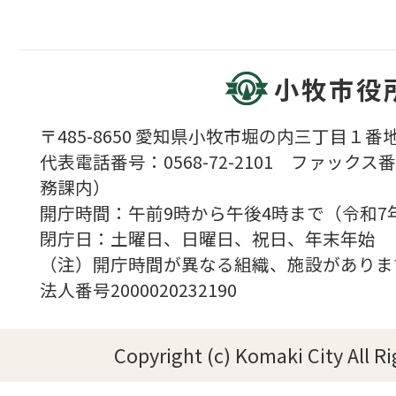
小牧市役
〒485-8650 愛知県小牧市堀の内三丁目１番地
代表電話番号：0568-72-2101 ファックス番号
務課内）
開庁時間：午前9時から午後4時まで（令和7
閉庁日：土曜日、日曜日、祝日、年末年始
（注）開庁時間が異なる組織、施設がありま
法人番号2000020232190
Copyright (c) Komaki City All R