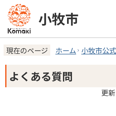
小牧市
ホーム
小牧市公
現在のページ
よくある質問
更新