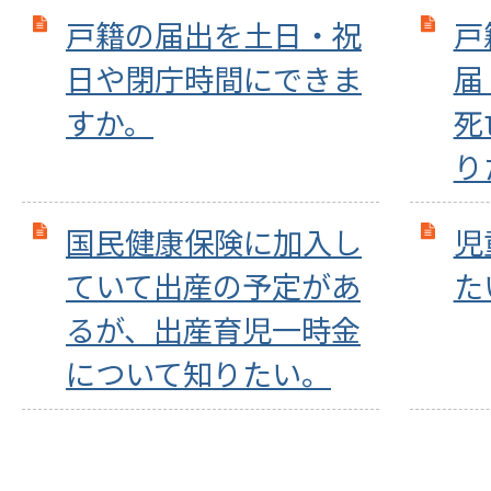
戸籍の届出を土日・祝
戸
日や閉庁時間にできま
届
すか。
死
り
国民健康保険に加入し
児
ていて出産の予定があ
た
るが、出産育児一時金
について知りたい。