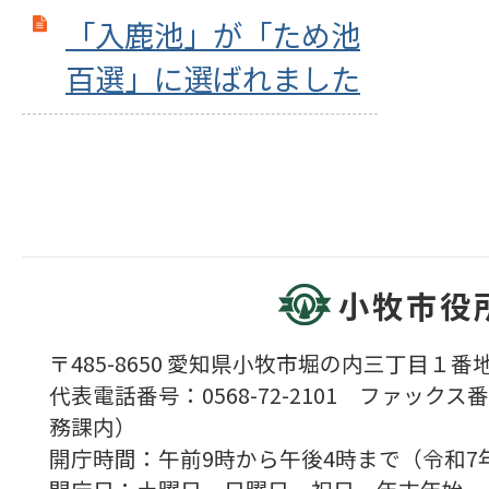
「入鹿池」が「ため池
百選」に選ばれました
小牧市役
〒485-8650 愛知県小牧市堀の内三丁目１番地
代表電話番号：0568-72-2101 ファックス番号
務課内）
開庁時間：午前9時から午後4時まで（令和7