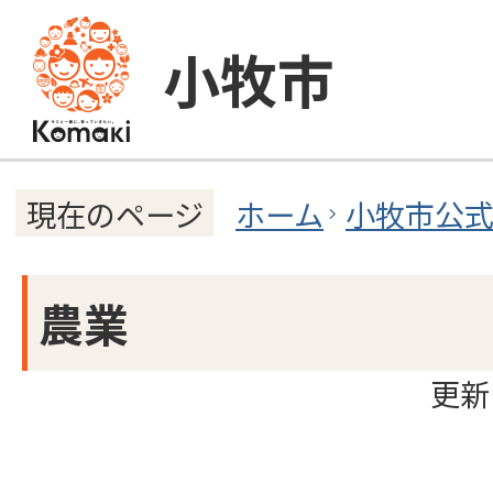
小牧市
ホーム
小牧市公
現在のページ
農業
更新