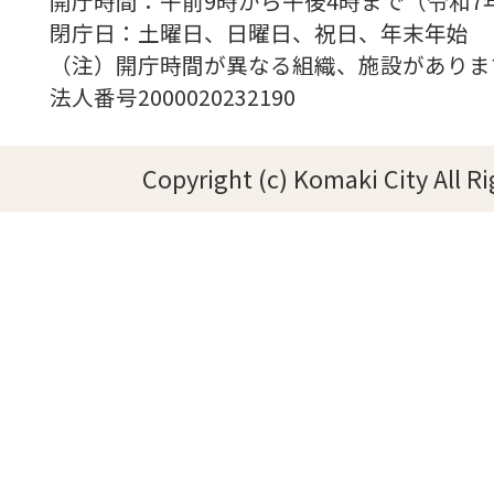
開庁時間：午前9時から午後4時まで（令和7
閉庁日：土曜日、日曜日、祝日、年末年始
（注）開庁時間が異なる組織、施設がありま
法人番号2000020232190
Copyright (c) Komaki City All R