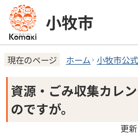
小牧市
ホーム
小牧市公
現在のページ
資源・ごみ収集カレン
のですが。
更新