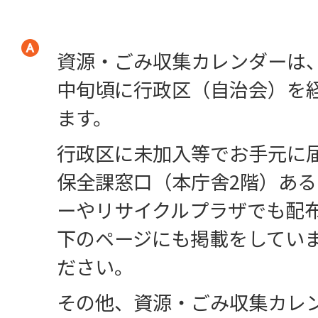
資源・ごみ収集カレンダーは、
中旬頃に行政区（自治会）を
ます。
行政区に未加入等でお手元に
保全課窓口（本庁舎2階）あ
ーやリサイクルプラザでも配
下のページにも掲載をしてい
ださい。
その他、資源・ごみ収集カレ