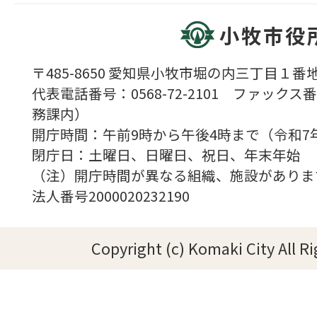
小牧市役
〒485-8650 愛知県小牧市堀の内三丁目１番地
代表電話番号：0568-72-2101 ファックス番号
務課内）
開庁時間：午前9時から午後4時まで（令和7
閉庁日：土曜日、日曜日、祝日、年末年始
（注）開庁時間が異なる組織、施設がありま
法人番号2000020232190
Copyright (c) Komaki City All R