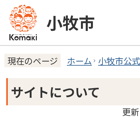
小牧市
ホーム
小牧市公
現在のページ
サイトについて
更新