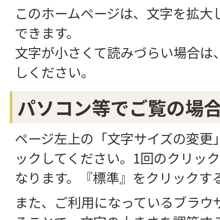
このホームページは、文字を拡大
できます。
文字が小さくて読みづらい場合は
しください。
パソコン等でご覧の場
ページ左上の「文字サイズの変更
ックしてください。1回のクリック
なります。『標準』をクリックす
また、ご利用になっているブラウ