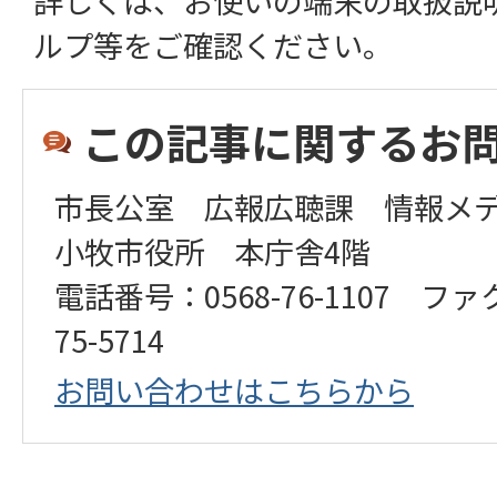
詳しくは、お使いの端末の取扱説
ルプ等をご確認ください。
この記事に関するお
市長公室 広報広聴課 情報メ
小牧市役所 本庁舎4階
電話番号：0568-76-1107 ファ
75-5714
お問い合わせはこちらから