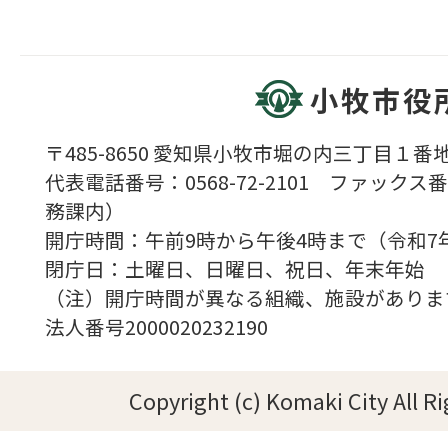
小牧市役
〒485-8650 愛知県小牧市堀の内三丁目１番地
代表電話番号：0568-72-2101 ファックス番号
務課内）
開庁時間：午前9時から午後4時まで（令和7
閉庁日：土曜日、日曜日、祝日、年末年始
（注）開庁時間が異なる組織、施設がありま
法人番号2000020232190
Copyright (c) Komaki City All R