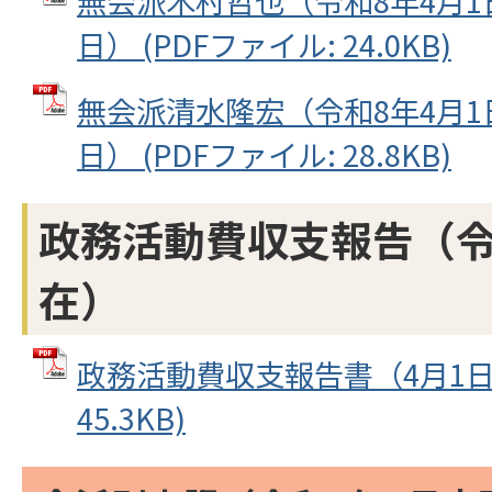
無会派木村哲也（令和8年4月1
日） (PDFファイル: 24.0KB)
無会派清水隆宏（令和8年4月1
日） (PDFファイル: 28.8KB)
政務活動費収支報告（令
在）
政務活動費収支報告書（4月1日～
45.3KB)