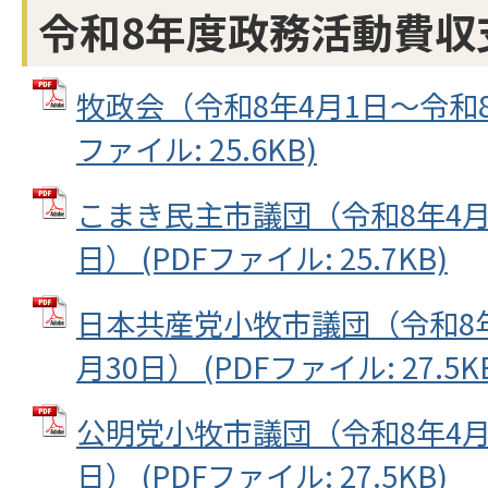
令和8年度政務活動費収
牧政会（令和8年4月1日～令和8年
ファイル: 25.6KB)
こまき民主市議団（令和8年4月
日） (PDFファイル: 25.7KB)
日本共産党小牧市議団（令和8年
月30日） (PDFファイル: 27.5K
公明党小牧市議団（令和8年4月
日） (PDFファイル: 27.5KB)