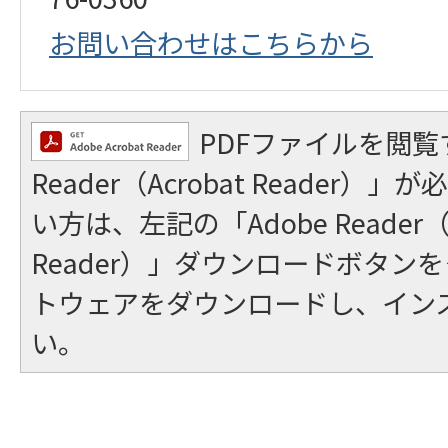
お問い合わせはこちらから
PDFファイルを閲覧
Reader（Acrobat Reader
い方は、左記の「Adobe Reader（A
Reader）」ダウンロードボタン
トウェアをダウンロードし、イン
い。