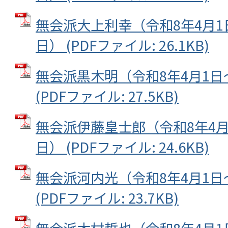
無会派大上利幸（令和8年4月1
日） (PDFファイル: 26.1KB)
無会派黒木明（令和8年4月1日
(PDFファイル: 27.5KB)
無会派伊藤皇士郎（令和8年4月
日） (PDFファイル: 24.6KB)
無会派河内光（令和8年4月1日
(PDFファイル: 23.7KB)