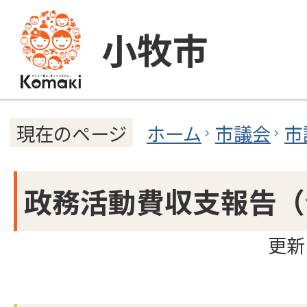
小牧市
ホーム
市議会
市
現在のページ
政務活動費収支報告（
更新