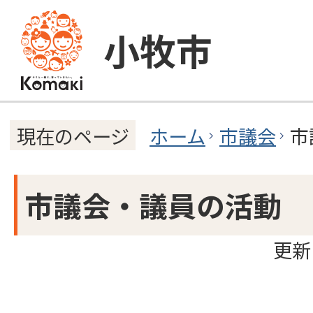
小牧市
ホーム
市議会
市
現在のページ
市議会・議員の活動
更新