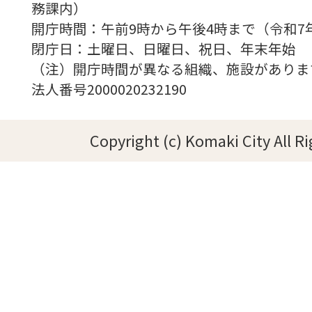
務課内）
開庁時間：午前9時から午後4時まで（令和7
閉庁日：土曜日、日曜日、祝日、年末年始
（注）開庁時間が異なる組織、施設がありま
法人番号2000020232190
Copyright (c) Komaki City All R