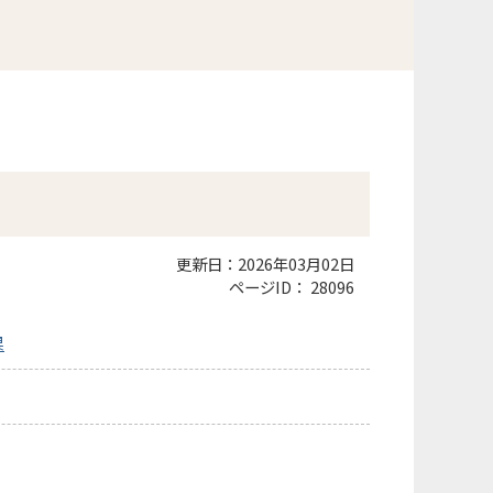
更新日：2026年03月02日
ページID：
28096
果