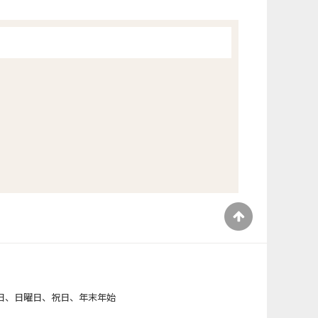
）
日、日曜日、祝日、年末年始