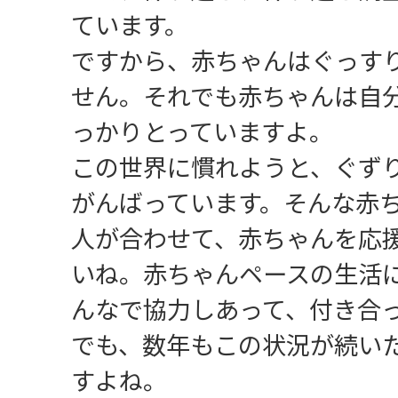
ています。
ですから、赤ちゃんはぐっす
せん。それでも赤ちゃんは自
っかりとっていますよ。
この世界に慣れようと、ぐず
がんばっています。そんな赤
人が合わせて、赤ちゃんを応
いね。赤ちゃんペースの生活
んなで協力しあって、付き合
でも、数年もこの状況が続い
すよね。