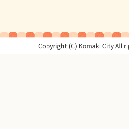
Copyright (C) Komaki City All r