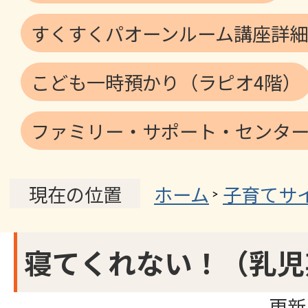
すくすくパオーンルーム講座詳細
こども一時預かり（ラピオ4階）
ファミリー・サポート・センター
ホーム
子育てサ
現在の位置
寝てくれない！（乳児
更新