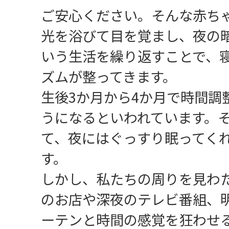
ご安心ください。そんな赤ち
光を浴びて目を覚まし、夜の
いう生活を繰り返すことで、
ズムが整ってきます。
生後3か月から4か月で時間調
うになるといわれています。
て、夜にはぐっすり眠ってく
す。
しかし、私たちの周りを見わた
のお店や深夜のテレビ番組、
ーテンと時間の感覚を狂わせ