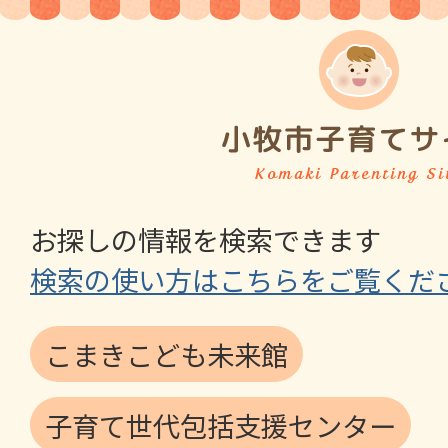
お探しの情報を検索できます
検索の使い方はこちらをご覧くだ
こまきこども未来館
子育て世代包括支援センター