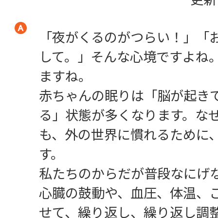
「夜がくるのがつらい！」「
して。」そんな心境ですよね
ますね。
赤ちゃんの眠りは「脳が起き
る」状態が多くなります。な
も、外の世界に慣れるために
す。
私たちのからだが普段なにげ
心臓の鼓動や、血圧、体温、
せて、繰り返し、繰り返し調