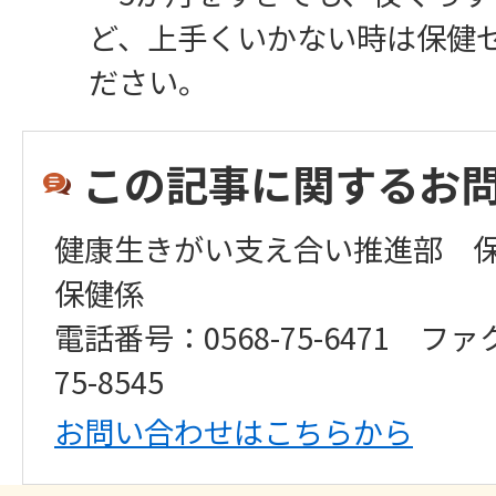
ど、上手くいかない時は保健
ださい。
この記事に関するお
健康生きがい支え合い推進部 
保健係
電話番号：0568-75-6471 ファ
75-8545
お問い合わせはこちらから