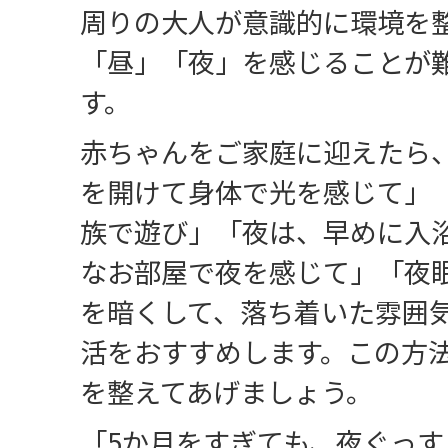
周りの大人が意識的に環境を
「昼」「夜」を感じることが
す。
赤ちゃんをご家庭に迎えたら
を開けて身体で光を感じて」
族で遊び」「夜は、早めに入
なお部屋で夜を感じて」「夜
を暗くして、落ち着いた雰囲
活をおすすめします。この方
を整えてあげましょう。
「5か月をすぎても、夜ぐっ