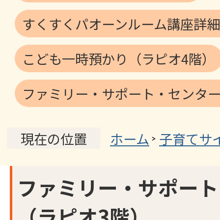
すくすくパオーンルーム講座詳細
こども一時預かり（ラピオ4階）
ファミリー・サポート・センター
ホーム
子育てサ
現在の位置
ファミリー・サポート
（ラピオ3階）