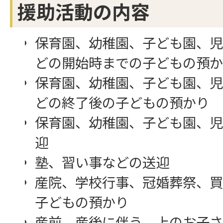
援助活動の内容
保育園、幼稚園、子ども園、児
どの開始時までの子どもの預か
保育園、幼稚園、子ども園、児
どの終了後の子どもの預かり
保育園、幼稚園、子ども園、児
迎
塾、習い事などの送迎
産院、学校行事、冠婚葬祭、買
子どもの預かり
産前、産後に伴う、上のお子さ