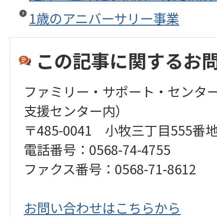
1歳のアニバーサリー事業
この記事に関するお
ファミリー・サポート・センタ
支援センター内）
〒485-0041 小牧三丁目555番
電話番号：0568-74-4755
​​​​​​​ファクス番号：0568-71-8612
お問い合わせはこちらから