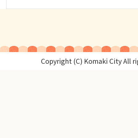
Copyright (C) Komaki City All r