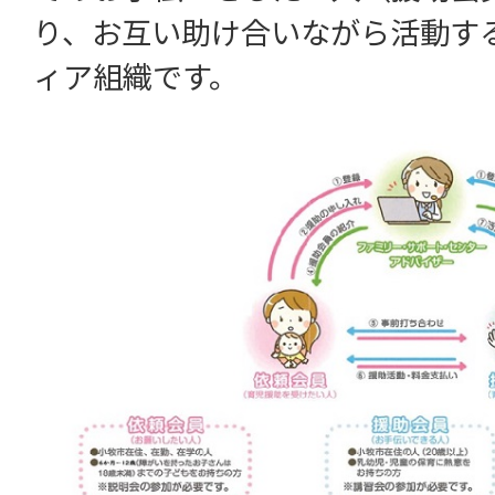
り、お互い助け合いながら活動す
ィア組織です。