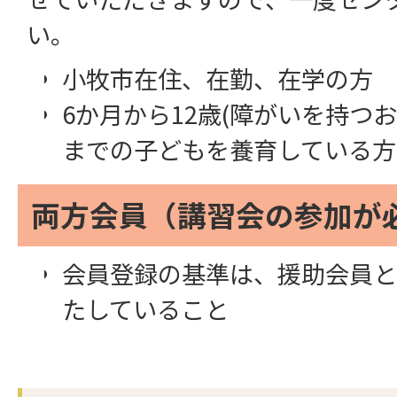
い。
小牧市在住、在勤、在学の方
6か月から12歳(障がいを持つお
までの子どもを養育している方
両方会員（講習会の参加が
会員登録の基準は、援助会員と
たしていること