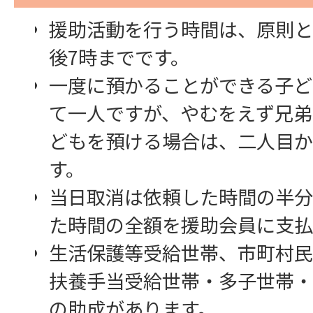
援助活動を行う時間は、原則と
後7時までです。
一度に預かることができる子ど
て一人ですが、やむをえず兄弟
どもを預ける場合は、二人目か
す。
当日取消は依頼した時間の半分
た時間の全額を援助会員に支払
生活保護等受給世帯、市町村民
扶養手当受給世帯・多子世帯・
の助成があります。