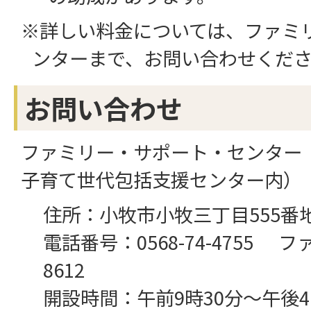
※詳しい料金については、ファミ
ンターまで、お問い合わせくだ
お問い合わせ
ファミリー・サポート・センター（
子育て世代包括支援センター内）
住所：小牧市小牧三丁目555番
電話番号：0568-74-4755 ファ
8612
開設時間：午前9時30分～午後4