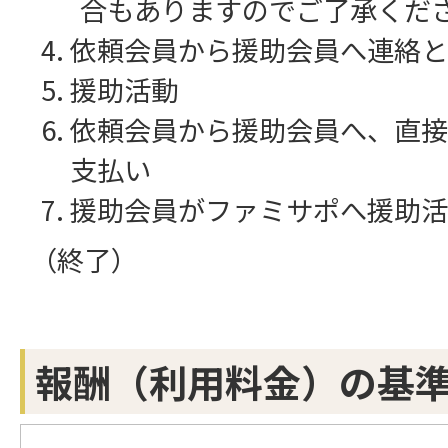
合もありますのでご了承くだ
依頼会員から援助会員へ連絡と
援助活動
依頼会員から援助会員へ、直接
支払い
援助会員がファミサポへ援助活
（終了）
報酬（利用料金）の基