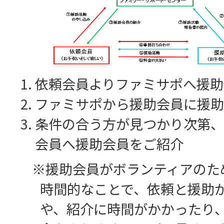
依頼会員よりファミサポへ援助
ファミサポから援助会員に援助
条件の合う方が見つかり次第、
会員へ援助会員をご紹介
※援助会員がボランティアのた
時間的なことで、依頼と援助
や、紹介に時間がかかったり