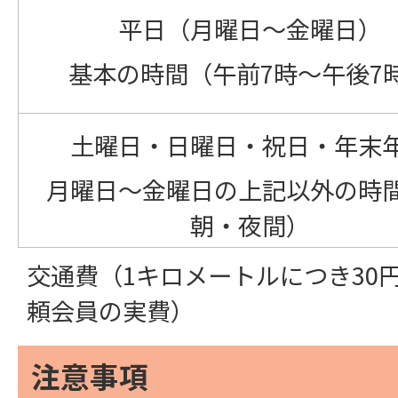
平日（月曜日～金曜日）
基本の時間（午前7時～午後7
土曜日・日曜日・祝日・年末
月曜日～金曜日の上記以外の時
朝・夜間）
交通費（1キロメートルにつき30
頼会員の実費）
注意事項