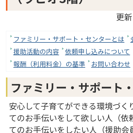
更新
ファミリー・サポート・センターとは
援助活動の内容
依頼申し込みについて
報酬（利用料金）の基準
お問い合わせ
ファミリー・サポート
安心して子育てができる環境づく
てのお手伝いをして欲しい人（依
てのお手伝いをしたい人（援助会