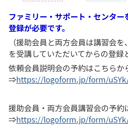
ファミリー・サポート・センター
登録が必要です。
（援助会員と両方会員は講習会を
を受講していただいてからの登録
依頼会員説明会の予約はこちらか
⇒
https://logoform.jp/form/uSY
援助会員・両方会員講習会の予約
⇒
https://logoform.jp/form/uSY