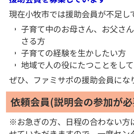
現在小牧市では援助会員が不足し
子育て中のお母さん、お父さん
さる方
子育ての経験を生かしたい方
地域で人の役にたつことをして
ぜひ、ファミサポの援助会員にな
依頼会員(説明会の参加が必
※お急ぎの方、日程の合わない方
せていただきますので、一度セン