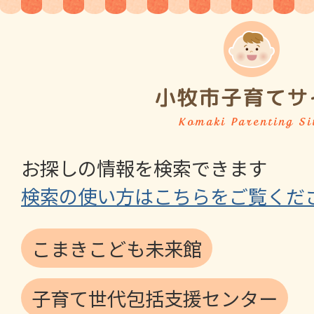
お探しの情報を検索できます
検索の使い方はこちらをご覧くだ
こまきこども未来館
子育て世代包括支援センター