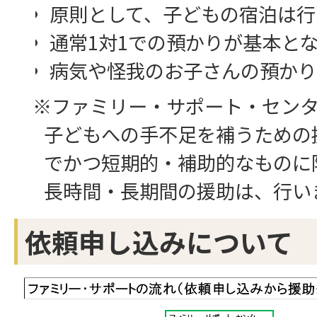
原則として、子どもの宿泊は行
通常1対1での預かりが基本と
病気や怪我のお子さんの預かり
※ファミリー・サポート・セン
子どもへの手不足を補うための
でかつ短期的・補助的なものに
長時間・長期間の援助は、行い
依頼申し込みについて