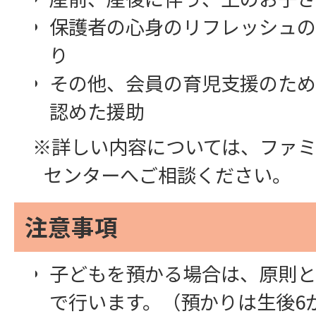
保護者の心身のリフレッシュの
り
その他、会員の育児支援のため
認めた援助
※詳しい内容については、ファ
センターへご相談ください。
注意事項
子どもを預かる場合は、原則と
で行います。（預かりは生後6