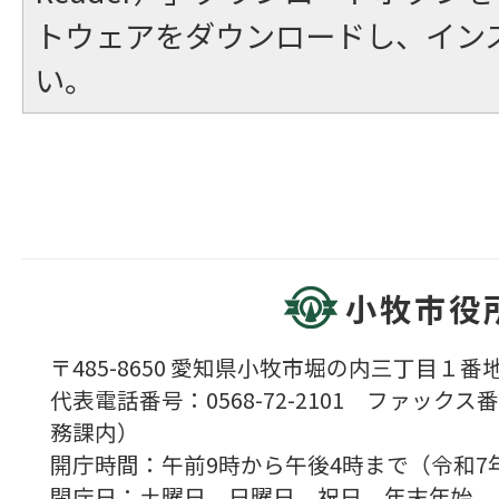
トウェアをダウンロードし、イン
い。
小牧市役
〒485-8650 愛知県小牧市堀の内三丁目１番地
代表電話番号：0568-72-2101 ファックス番号
務課内）
開庁時間：午前9時から午後4時まで（令和7
閉庁日：土曜日、日曜日、祝日、年末年始