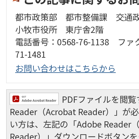
都市政策部 都市整備課 交通
小牧市役所 東庁舎2階
電話番号：0568-76-1138 ファ
71-1481
お問い合わせはこちらから
PDFファイルを閲覧
Reader（Acrobat Reader
い方は、左記の「Adobe Reader（A
Reader）」ダウンロードボタン