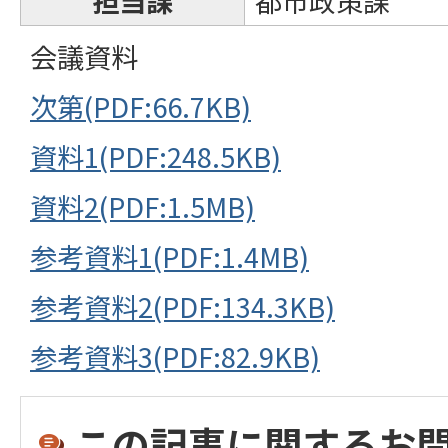
担当課
都市政策課
会議資料
次第(PDF:66.7KB)
資料1(PDF:248.5KB)
資料2(PDF:1.5MB)
参考資料1(PDF:1.4MB)
参考資料2(PDF:134.3KB)
参考資料3(PDF:82.9KB)
この記事に関するお