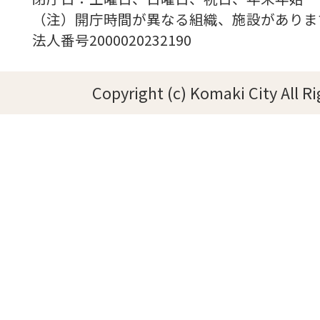
（注）開庁時間が異なる組織、施設がありま
法人番号2000020232190
Copyright (c) Komaki City All R