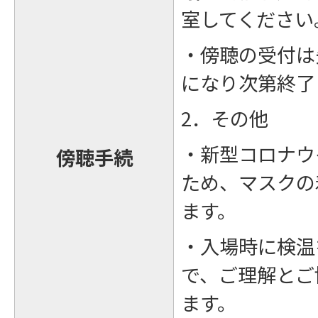
室してください
・傍聴の受付は
になり次第終了
2．その他
・新型コロナウ
傍聴手続
ため、マスクの
ます。
・入場時に検温
で、ご理解とご
ます。