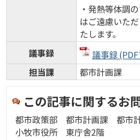
・発熱等体調の
はご遠慮いただ
たします。
議事録
議事録 (PDF
担当課
都市計画課
この記事に関するお
都市政策部 都市計画課 都市
小牧市役所 東庁舎2階