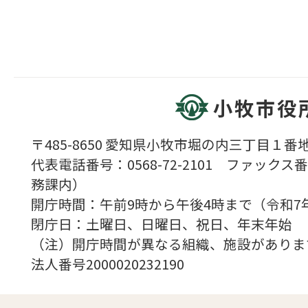
小牧市役
〒485-8650 愛知県小牧市堀の内三丁目１番地
代表電話番号：0568-72-2101 ファックス番号
務課内）
開庁時間：午前9時から午後4時まで（令和7
閉庁日：土曜日、日曜日、祝日、年末年始
（注）開庁時間が異なる組織、施設がありま
法人番号2000020232190