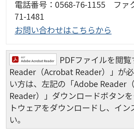
電話番号：0568-76-1155 ファ
71-1481
お問い合わせはこちらから
PDFファイルを閲覧
Reader（Acrobat Reader
い方は、左記の「Adobe Reader（A
Reader）」ダウンロードボタン
トウェアをダウンロードし、イン
い。