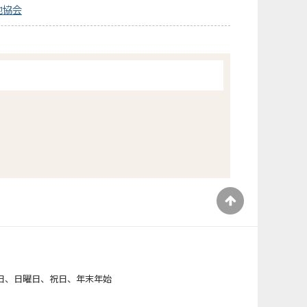
地協会
）
日、日曜日、祝日、年末年始