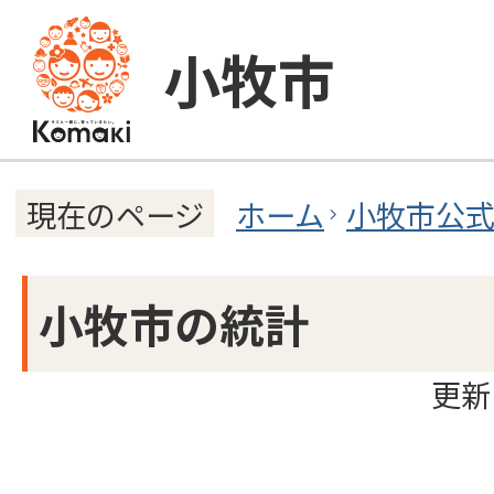
小牧市
ホーム
小牧市公
現在のページ
小牧市の統計
更新