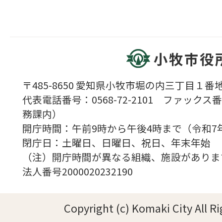
小牧市役
〒485-8650 愛知県小牧市堀の内三丁目１番地
代表電話番号：0568-72-2101 ファックス番号
務課内）
開庁時間：午前9時から午後4時まで（令和7
閉庁日：土曜日、日曜日、祝日、年末年始
（注）開庁時間が異なる組織、施設がありま
法人番号2000020232190
Copyright (c) Komaki City All R