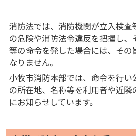
消防法では、消防機関が立入検査
の危険や消防法令違反を把握し、
等の命令を発した場合には、その
なりません。
小牧市消防本部では、命令を行い
の所在地、名称等を利用者や近隣
にお知らせしています。