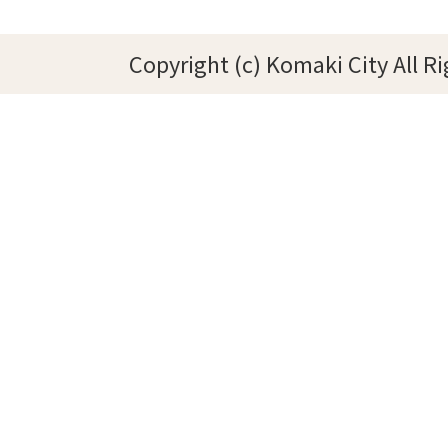
Copyright (c) Komaki City All R