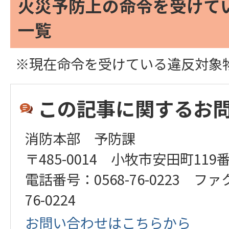
火災予防上の命令を受けて
一覧
※現在命令を受けている違反対象
この記事に関するお
消防本部 予防課
〒485-0014 小牧市安田町119
電話番号：0568-76-0223 ファ
76-0224
お問い合わせはこちらから