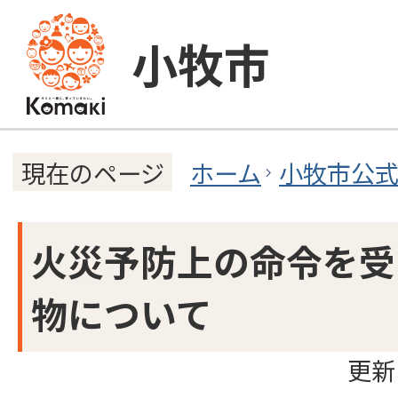
小牧市
ホーム
小牧市公
現在のページ
火災予防上の命令を受
物について
更新