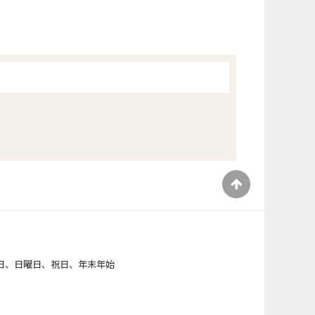
）
日、日曜日、祝日、年末年始