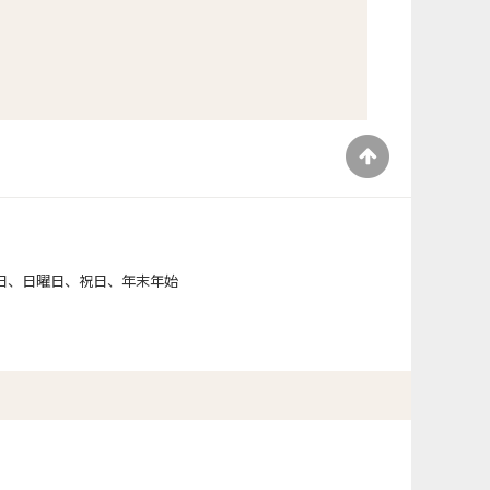
）
日、日曜日、祝日、年末年始